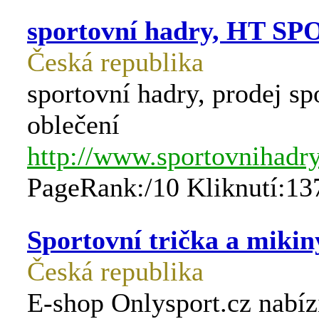
sportovní hadry, HT S
Česká republika
sportovní hadry, prodej sp
oblečení
http://www.sportovnihadry
PageRank:/10 Kliknutí:13
Sportovní trička a mikin
Česká republika
E-shop Onlysport.cz nabíz