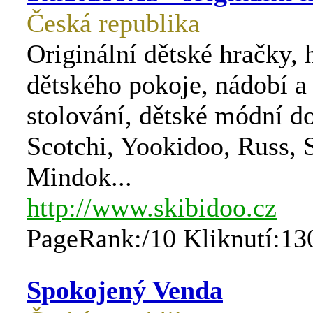
Česká republika
Originální dětské hračky, 
dětského pokoje, nádobí a
stolování, dětské módní do
Scotchi, Yookidoo, Russ, S
Mindok...
http://www.skibidoo.cz
PageRank:/10 Kliknutí:13
Spokojený Venda