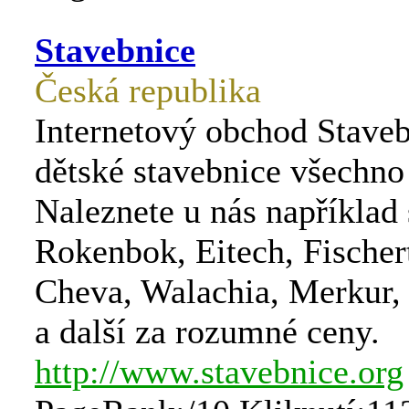
Stavebnice
Česká republika
Internetový obchod Staveb
dětské stavebnice všechno
Naleznete u nás například
Rokenbok, Eitech, Fischer
Cheva, Walachia, Merkur,
a další za rozumné ceny.
http://www.stavebnice.org