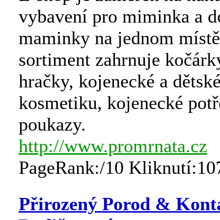
vybavení pro miminka a d
maminky na jednom místě
sortiment zahrnuje kočárk
hračky, kojenecké a dětské
kosmetiku, kojenecké potř
poukazy.
http://www.promrnata.cz
PageRank:/10 Kliknutí:10
Přirozený Porod & Kont