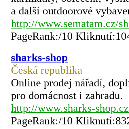
a další outdoorové vybave
http://www.sematam.cz/s
PageRank:/10 Kliknutí:10
sharks-shop
Česká republika
Online prodej nářadí, dopl
pro domácnost i zahradu.
http://www.sharks-shop.cz
PageRank:/10 Kliknutí:83