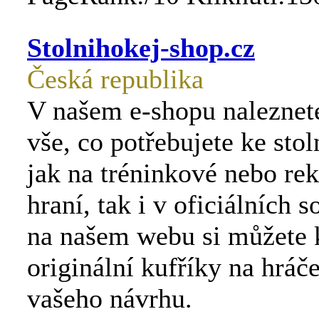
Stolnihokej-shop.cz
Česká republika
V našem e-shopu naleznet
vše, co potřebujete ke sto
jak na tréninkové nebo rek
hraní, tak i v oficiálních s
na našem webu si můžete 
originální kufříky na hráč
vašeho návrhu.