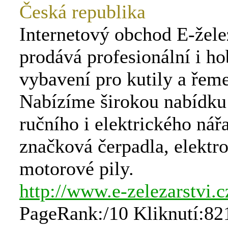
Česká republika
Internetový obchod E-žele
prodává profesionální i h
vybavení pro kutily a řeme
Nabízíme širokou nabídku 
ručního i elektrického nář
značková čerpadla, elektro
motorové pily.
http://www.e-zelezarstvi.c
PageRank:/10 Kliknutí:82