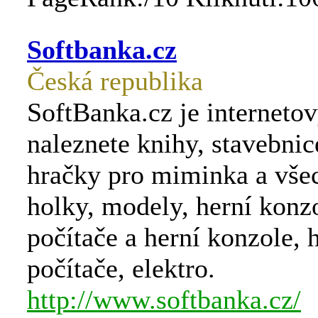
Softbanka.cz
Česká republika
SoftBanka.cz je interneto
naleznete knihy, stavebnic
hračky pro miminka a vše
holky, modely, herní konzo
počítače a herní konzole, 
počítače, elektro.
http://www.softbanka.cz/