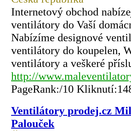
Internetový obchod nabíze
ventilátory do Vaší domácn
Nabízíme designové ventil
ventilátory do koupelen, 
ventilátory a veškeré přísl
http://www.maleventilator
PageRank:/10 Kliknutí:14
Ventilátory prodej.cz Mi
Palouček