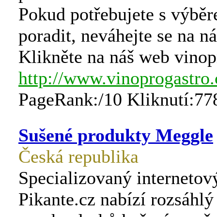
Pokud potřebujete s výbě
poradit, neváhejte se na ná
Klikněte na náš web vinop
http://www.vinoprogastro.
PageRank:/10 Kliknutí:77
Sušené produkty Meggle
Česká republika
Specializovaný internetov
Pikante.cz nabízí rozsáhlý