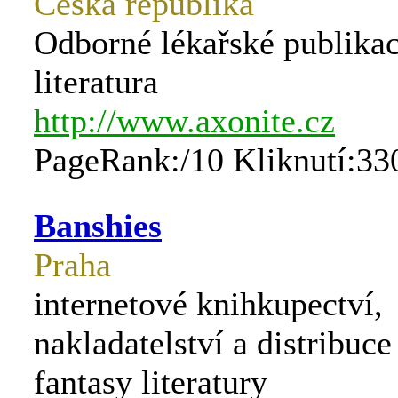
Česká republika
Odborné lékařské publikac
literatura
http://www.axonite.cz
PageRank:/10 Kliknutí:33
Banshies
Praha
internetové knihkupectví,
nakladatelství a distribuce 
fantasy literatury