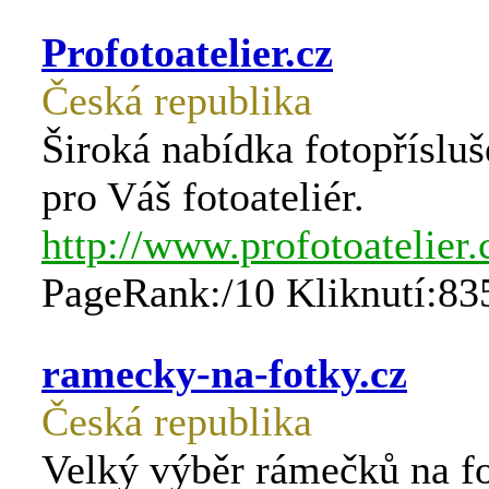
Profotoatelier.cz
Česká republika
Široká nabídka fotopřísluš
pro Váš fotoateliér.
http://www.profotoatelier.
PageRank:/10 Kliknutí:83
ramecky-na-fotky.cz
Česká republika
Velký výběr rámečků na fo