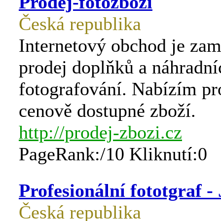
Prodej-fotozboží
Česká republika
Internetový obchod je zam
prodej doplňků a náhradní
fotografování. Nabízím pr
cenově dostupné zboží.
http://prodej-zbozi.cz
PageRank:/10 Kliknutí:0
Profesionální fototgraf -
Česká republika