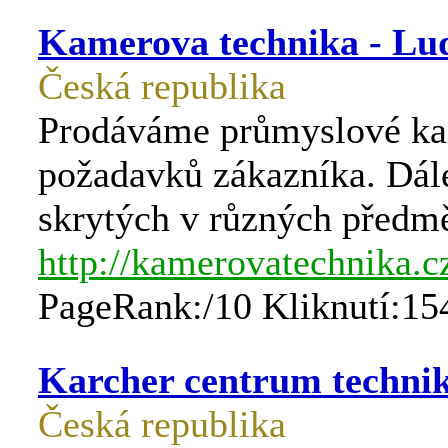
Kamerova technika - Lu
Česká republika
Prodáváme průmyslové ka
požadavků zákazníka. Dál
skrytých v různých předmě
http://kamerovatechnika.c
PageRank:/10 Kliknutí:15
Karcher centrum techni
Česká republika