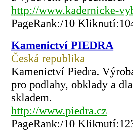
http://www.kadernicke-vy
PageRank:/10 Kliknutí:10
Kamenictví PIEDRA
Česká republika
Kamenictví Piedra. Výrob
pro podlahy, obklady a dl
skladem.
http://www.piedra.cz
PageRank:/10 Kliknutí:12