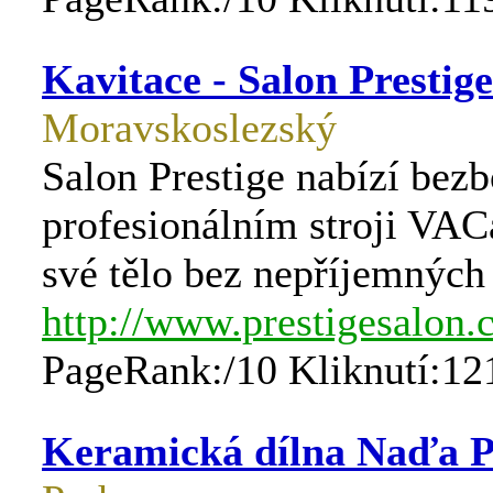
Kavitace - Salon Prestige
Moravskoslezský
Salon Prestige nabízí bezb
profesionálním stroji VA
své tělo bez nepříjemných 
http://www.prestigesalon.c
PageRank:/10 Kliknutí:12
Keramická dílna Naďa 