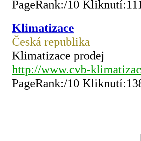
PageRank:/10 Kliknutí:11
Klimatizace
Česká republika
Klimatizace prodej
http://www.cvb-klimatizac
PageRank:/10 Kliknutí:13