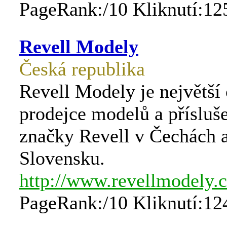
PageRank:/10 Kliknutí:12
Revell Modely
Česká republika
Revell Modely je největší 
prodejce modelů a přísluš
značky Revell v Čechách 
Slovensku.
http://www.revellmodely.
PageRank:/10 Kliknutí:12